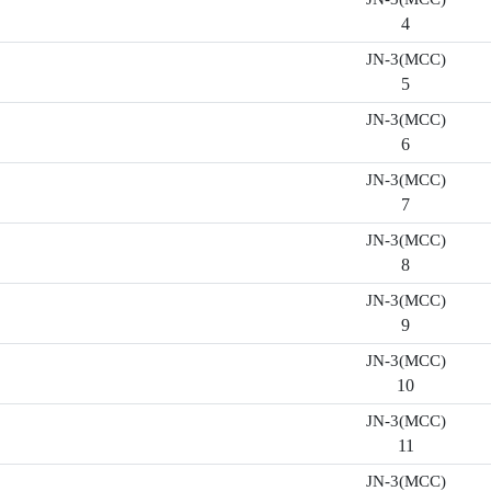
4
JN-3(MCC)
5
JN-3(MCC)
6
JN-3(MCC)
7
JN-3(MCC)
8
JN-3(MCC)
9
JN-3(MCC)
10
JN-3(MCC)
11
JN-3(MCC)