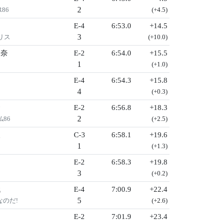
2
R86
(+4.5)
E-4
6:53.0
+14.5
3
リス
(+10.0)
三奈
E-2
6:54.0
+15.5
1
(+1.0)
E-4
6:54.3
+15.8
4
(+0.3)
隆
E-2
6:56.8
+18.3
2
86
(+2.5)
人
C-3
6:58.1
+19.6
1
(+1.3)
郎
E-2
6:58.3
+19.8
3
(+0.2)
代
E-4
7:00.9
+22.4
5
なのだ!
(+2.6)
E-2
7:01.9
+23.4