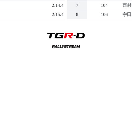
2:14.4
7
104
西村
2:15.4
8
106
宇田