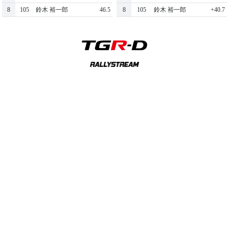
8
105
鈴木 裕一郎
46.5
8
105
鈴木 裕一郎
+40.7