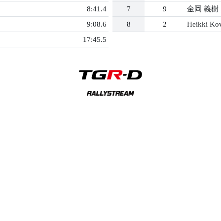
8:41.4
7
9
金岡 義樹
9:08.6
8
2
Heikki Ko
17:45.5