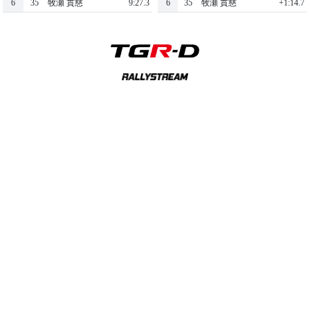
6
35
牧瀬 貫慈
9:27.3
6
35
牧瀬 貫慈
+1:14.7