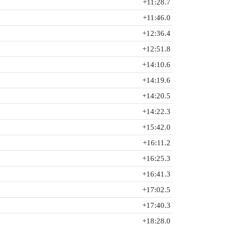
+11:28.7
+11:46.0
+12:36.4
+12:51.8
+14:10.6
+14:19.6
+14:20.5
+14:22.3
+15:42.0
+16:11.2
+16:25.3
+16:41.3
+17:02.5
+17:40.3
+18:28.0