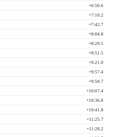
+6:50.6
+7:10.2
+7:42.7
+8:04.8
+8:29.5
+8:51.5
+9:21.0
+9:57.4
+9:58.7
+10:07.4
+10:36.8
+10:41.8
+11:25.7
+11:28.2