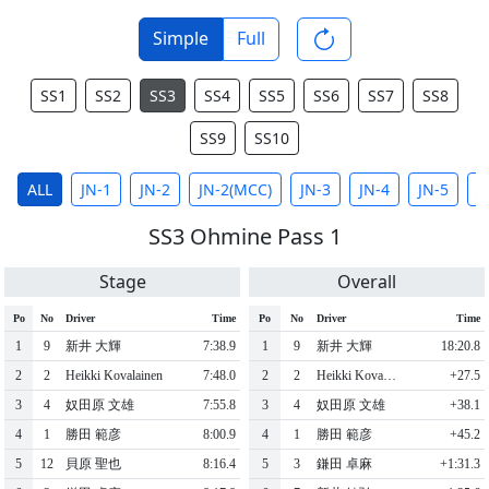
Simple
Full
SS1
SS2
SS3
SS4
SS5
SS6
SS7
SS8
SS9
SS10
ALL
JN-1
JN-2
JN-2(MCC)
JN-3
JN-4
JN-5
J
SS3 Ohmine Pass 1
Stage
Overall
Po
No
Driver
Time
Po
No
Driver
Time
1
9
新井 大輝
7:38.9
1
9
新井 大輝
18:20.8
2
2
Heikki Kovalainen
7:48.0
2
2
Heikki Kovalainen
+27.5
3
4
奴田原 文雄
7:55.8
3
4
奴田原 文雄
+38.1
4
1
勝田 範彦
8:00.9
4
1
勝田 範彦
+45.2
5
12
貝原 聖也
8:16.4
5
3
鎌田 卓麻
+1:31.3